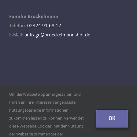
Familie Bröckelmann
Telefon:
02324 91 68 12
E-Mail:
anfrage@broeckelmannshof.de
Um die Webseite optimal gestalten und
Ihnen an Ihre Interessen angepasste,
nutzungsbasierte Informationen
OK
zukommen lassen zu können, verwendet
diese Webseite Cookies. Mit der Nutzung
der Webseite stimmen Sie der