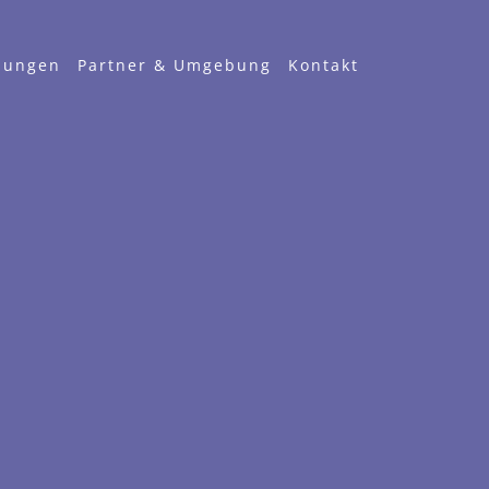
nungen
Partner & Umgebung
Kontakt